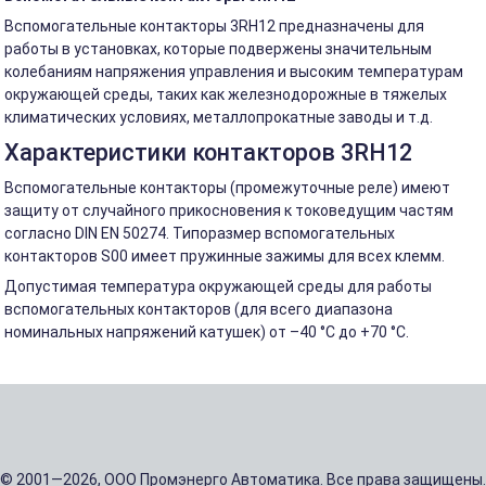
Вспомогательные контакторы 3RH12 предназначены для
работы в установках, которые подвержены значительным
колебаниям напряжения управления и высоким температурам
окружающей среды, таких как железнодорожные в тяжелых
климатических условиях, металлопрокатные заводы и т.д.
Характеристики контакторов 3RH12
Вспомогательные контакторы (промежуточные реле) имеют
защиту от случайного прикосновения к токоведущим частям
согласно DIN EN 50274. Типоразмер вспомогательных
контакторов S00 имеет пружинные зажимы для всех клемм.
Допустимая температура окружающей среды для работы
вспомогательных контакторов (для всего диапазона
номинальных напряжений катушек) от –40 °C до +70 °C.
© 2001—2026, ООО Промэнерго Автоматика. Все права защищены.