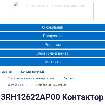
О компании
Продукция
Решения
Сервисный центр
Контакты
Главная
Каталог продукции
Контакторы и магнитные пускатели
Siemens
Siemens 3RH12
Siemens 3RH12622AP00
3RH12622AP00 Контактор