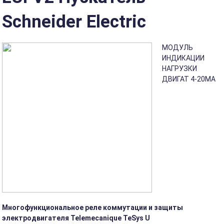
Schneider Electric
МОДУЛЬ
ИНДИКАЦИИ
НАГРУЗКИ
ДВИГАТ 4-20MA
Многофункциональное реле коммутации и защиты
электродвигателя Telemecanique TeSys U