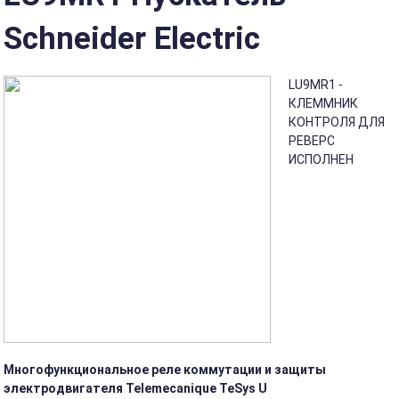
Schneider Electric
LU9MR1 -
КЛЕММНИК
КОНТРОЛЯ ДЛЯ
РЕВЕРС
ИСПОЛНЕН
Многофункциональное реле коммутации и защиты
электродвигателя Telemecanique TeSys U