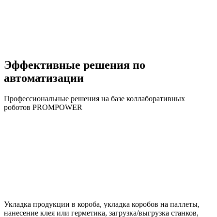
Эффективные решения по
автоматизации
Профессиональные решения на базе коллаборативных
роботов PROMPOWER
Укладка продукции в короба, укладка коробов на паллеты,
нанесение клея или герметика, загрузка/выгрузка станков,