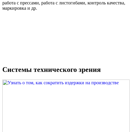
работа с прессами, работа с листогибами, контроль качества,
маркировка и др.
Системы технического зрения