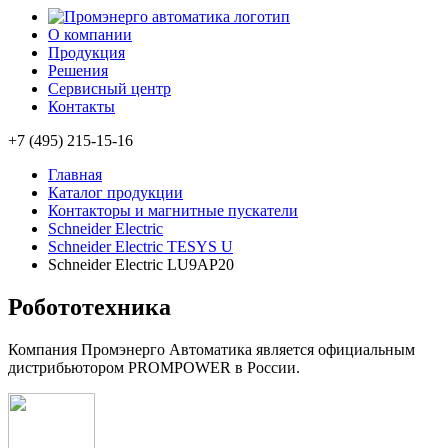
О компании
Продукция
Решения
Сервисный центр
Контакты
+7 (495) 215-15-16
Главная
Каталог продукции
Контакторы и магнитные пускатели
Schneider Electric
Schneider Electric TESYS U
Schneider Electric LU9AP20
Робототехника
Компания Промэнерго Автоматика является официальным
дистрибьютором PROMPOWER в России.