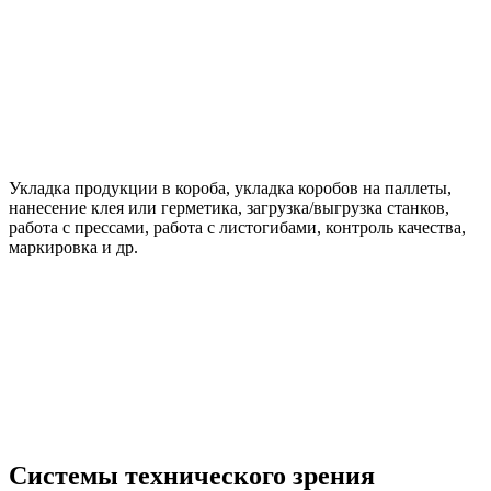
Укладка продукции в короба, укладка коробов на паллеты,
нанесение клея или герметика, загрузка/выгрузка станков,
работа с прессами, работа с листогибами, контроль качества,
маркировка и др.
Системы технического зрения