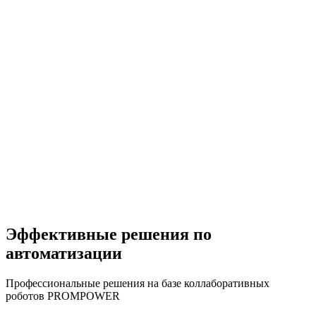
Эффективные решения по
автоматизации
Профессиональные решения на базе коллаборативных
роботов PROMPOWER