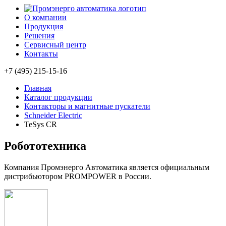
О компании
Продукция
Решения
Сервисный центр
Контакты
+7 (495) 215-15-16
Главная
Каталог продукции
Контакторы и магнитные пускатели
Schneider Electric
TeSys CR
Робототехника
Компания Промэнерго Автоматика является официальным
дистрибьютором PROMPOWER в России.