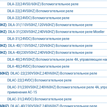
DILA-22(24V50/60HZ) Вспомогательное реле
DILA-22(24V50HZ) Вспомогательное реле
DILA-22(24VDC) Вспомогательное реле
0HZ)
DILA-31(110V50HZ,120V60HZ) Вспомогательное реле
0HZ)
DILA-31(230V50HZ,240V60HZ) Вспомогательное реле Moeller
DILA-31(24VDC) Вспомогательное реле
0HZ)
DILA-40(110V50HZ,120V60HZ) Вспомогательное реле
0HZ)
DILA-40(230V50HZ,240V60HZ) Вспомогательное реле
DILA-40(24V50HZ) Вспомогательное реле 4А, управляющее нап
DILA-40(24VDC) Вспомогательное реле
60HZ)
DILAC-22(230V50HZ,240V60HZ) Вспомогательное реле
DILAC-22(24VDC) Вспомогательное реле
DILAC-31(230V50HZ,240V60HZ) Вспомогательное реле 4А, упр
применения AC-15
DILAC-31(24VDC) Вспомогательное реле
60HZ)
DILAC-40(230V50HZ,240V60HZ) Вспомогательное реле