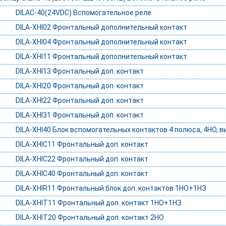
DILAC-40(24VDC) Вспомогательное реле
DILA-XHI02 Фронтальный дополнительный контакт
DILA-XHI04 Фронтальный дополнительный контакт
DILA-XHI11 Фронтальный дополнительный контакт
DILA-XHI13 Фронтальный доп. контакт
DILA-XHI20 Фронтальный доп. контакт
DILA-XHI22 Фронтальный доп. контакт
DILA-XHI31 Фронтальный доп. контакт
DILA-XHI40 Блок вспомогательных контактов 4 полюса, 4НО, 
DILA-XHIC11 Фронтальный доп. контакт
DILA-XHIC22 Фронтальный доп. контакт
DILA-XHIC40 Фронтальный доп. контакт
DILA-XHIR11 Фронтальный блок доп. контактов 1НО+1НЗ
DILA-XHIT11 Фронтальный доп. контакт 1НО+1НЗ
DILA-XHIT20 Фронтальный доп. контакт 2НО