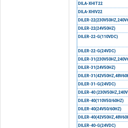
DILA-XHIT22
DILA-XHIV22
DILER-22(230V50HZ,240V
DILER-22(24V50HZ)
DILER-22-G(110VDC)
DILER-22-G(24VDC)
DILER-31(230V50HZ,240V
DILER-31(24V50HZ)
DILER-31(42V50HZ,48V60
DILER-31-G(24VDC)
DILER-40 (230V50HZ,240
DILER-40(110V50/60HZ)
DILER-40(24V50/60HZ)
DILER-40(42V50HZ,48V60
DILER-40-G(24VDC)