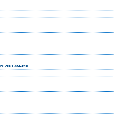
винтовые зажимы