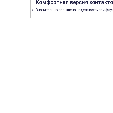
Комфортная версия контакто
Значительно повышена надежность при флук