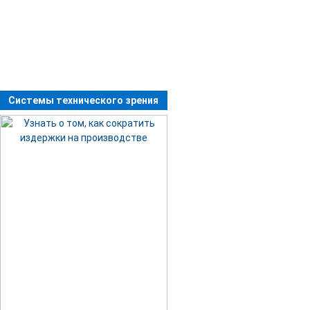
Системы технического зрения