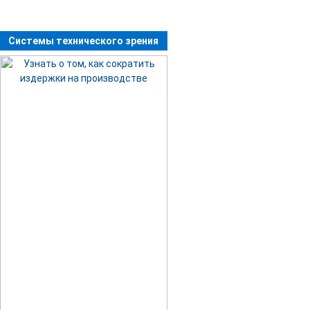
Системы технического зрения