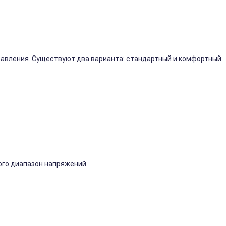
правления. Существуют два варианта: стандартный и комфортный.
го диапазон напряжений.