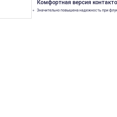
Комфортная версия контакто
Значительно повышена надежность при флук