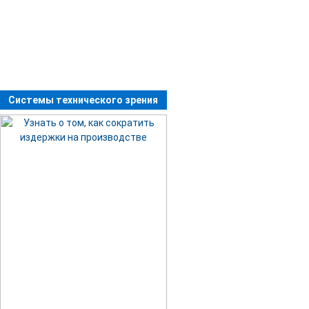
Системы технического зрения