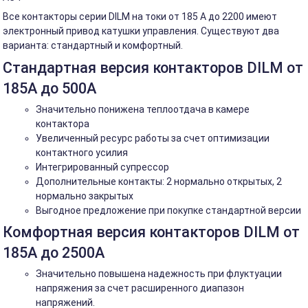
Все контакторы серии DILM на токи от 185 A до 2200 имеют
электронный привод катушки управления. Существуют два
варианта: стандартный и комфортный.
Стандартная версия контакторов DILM от
185А до 500А
Значительно понижена теплоотдача в камере
контактора
Увеличенный ресурс работы за счет оптимизации
контактного усилия
Интегрированный супрессор
Дополнительные контакты: 2 нормально открытых, 2
нормально закрытых
Выгодное предложение при покупке стандартной версии
Комфортная версия контакторов DILM от
185А до 2500А
Значительно повышена надежность при флуктуации
напряжения за счет расширенного диапазон
напряжений.