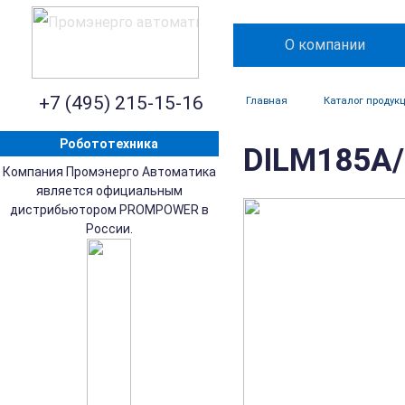
О компании
+7 (495) 215-15-16
Главная
Каталог продук
Робототехника
DILM185A/
Компания Промэнерго Автоматика
является официальным
дистрибьютором PROMPOWER в
России.