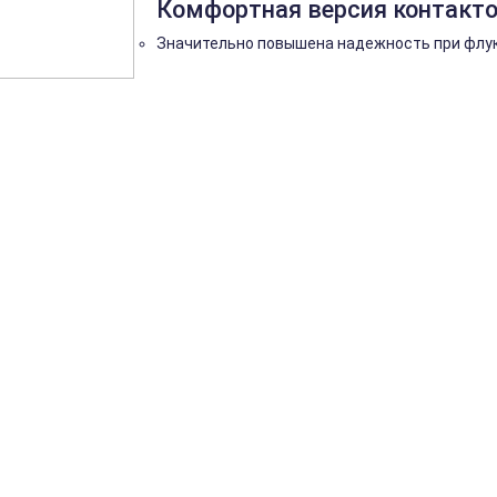
Комфортная версия контакто
Значительно повышена надежность при флук