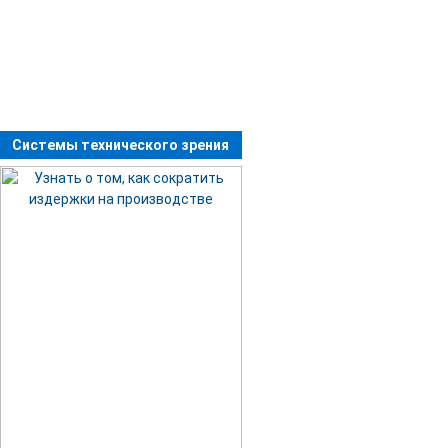
Системы технического зрения