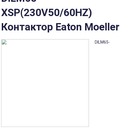
XSP(230V50/60HZ)
Контактор Eaton Moeller
DILM65-