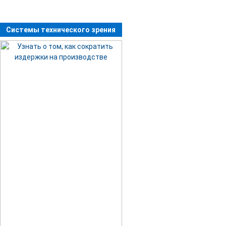
Системы технического зрения