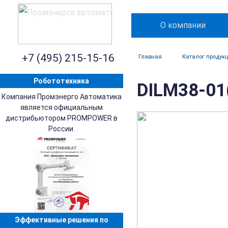
О компании
+7 (495) 215-15-16
Главная
Каталог продук
Робототехника
DILM38-01
Компания Промэнерго Автоматика
является официальным
дистрибьютором PROMPOWER в
России.
Эффективные решения по