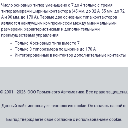
Число основных типов уменьшено с 7 до 4 только с тремя
типоразмерами ширины контактора (45 мм. до 32 A, 55 мм. до 72
A и 90 мм. до 170 A). Первые два основных типа контакторов
являются наилучшим компромиссом между минимальными
размерами, характеристиками и дополнительными
преимуществами управления:
Только 4 основных типа вместо 7
Только 3 типоразмера по ширине до 170 A
Интегрированные в контактор дополнительные контакты
© 2001—2026, ООО Промэнерго Автоматика. Все права защищены.
Данный сайт использует технологию cookie. Оставаясь на сайте
Вы подтверждаете свое согласие с использованием cookie.