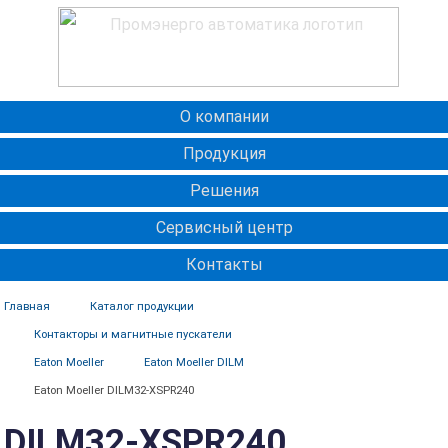
О компании
Продукция
Решения
Сервисный центр
Контакты
Главная
Каталог продукции
Контакторы и магнитные пускатели
Eaton Moeller
Eaton Moeller DILM
Eaton Moeller DILM32-XSPR240
DILM32-XSPR240