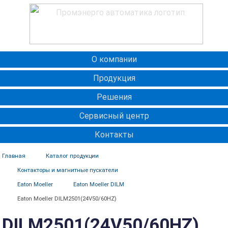
О компании
Продукция
Решения
Сервисный центр
Контакты
Главная
Каталог продукции
Контакторы и магнитные пускатели
Eaton Moeller
Eaton Moeller DILM
Eaton Moeller DILM2501(24V50/60HZ)
DILM2501(24V50/60HZ)