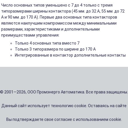
Число основных типов уменьшено с 7 до 4 только с тремя
типоразмерами ширины контактора (45 мм. до 32 A, 55 мм. до 72
A и 90 мм. до 170 A). Первые два основных типа контакторов
являются наилучшим компромиссом между минимальными
размерами, характеристиками и дополнительными
преимуществами управления:
Только 4 основных типа вместо 7
Только 3 типоразмера по ширине до 170 A
Интегрированные в контактор дополнительные контакты
© 2001—2026, ООО Промэнерго Автоматика. Все права защищены.
Данный сайт использует технологию cookie. Оставаясь на сайте
Вы подтверждаете свое согласие с использованием cookie.