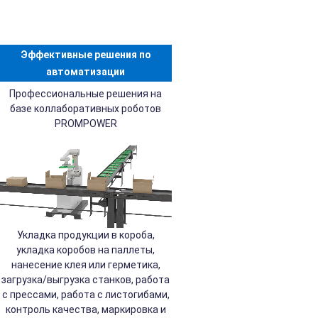
Эффективные решения по
автоматизации
Профессиональные решения на
базе коллаборативных роботов
PROMPOWER
Укладка продукции в короба,
укладка коробов на паллеты,
нанесение клея или герметика,
загрузка/выгрузка станков, работа
с прессами, работа с листогибами,
контроль качества, маркировка и