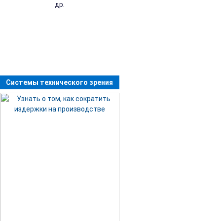
др.
Системы технического зрения