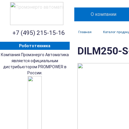
О компании
+7 (495) 215-15-16
Главная
Каталог продук
Робототехника
DILM250-S
Компания Промэнерго Автоматика
является официальным
дистрибьютором PROMPOWER в
России.