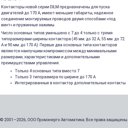
Контакторы новой серии DILM предназначены для пуска
двигателей до 170 А, имеют меньшие габариты, надежное
соединение монтируемых проводов двумя способами «под
винт» и пружинные зажимы.
Число основных типов уменьшено с 7 до 4 только с тремя
типоразмерами ширины контактора (45 мм. до 32 A, 55 мм. до 72
A и 90 мм. до 170 A). Первые два основных типа контакторов
являются наилучшим компромиссом между минимальными
размерами, характеристиками и дополнительными
преимуществами управления:
Только 4 основных типа вместо 7
Только 3 типоразмера по ширине до 170 A
Интегрированные в контактор дополнительные контакты
© 2001—2026, ООО Промэнерго Автоматика. Все права защищены.