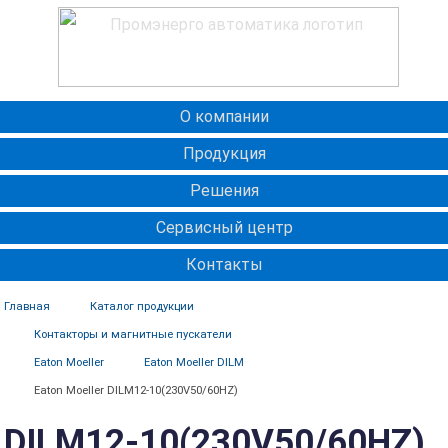
О компании
Продукция
Решения
Сервисный центр
Контакты
Главная
Каталог продукции
Контакторы и магнитные пускатели
Eaton Moeller
Eaton Moeller DILM
Eaton Moeller DILM12-10(230V50/60HZ)
DILM12-10(230V50/60HZ)