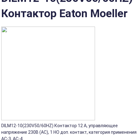
Контактор Eaton Moeller
DILM12-10(230V50/60HZ) Контактор 12 А, управляющее
напряжение 230В (AС), 1 НО доп. контакт, категория применения
AC-3, AC-4