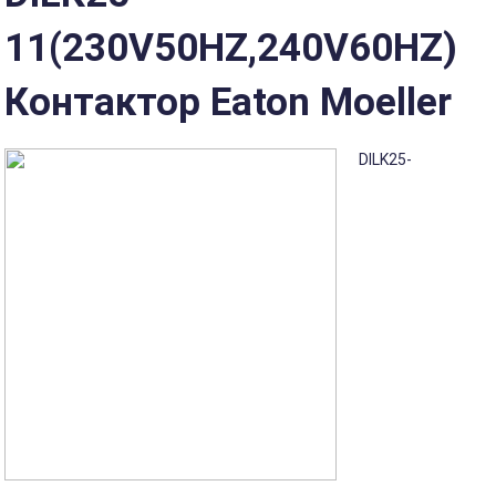
11(230V50HZ,240V60HZ)
Контактор Eaton Moeller
DILK25-