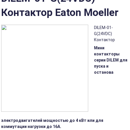
Контактор Eaton Moeller
DILEM-01-
G(24VDC)
Контактор
Мини
контакторы
серии DILEM для
пуска и
останова
электродвигателей мощностью до 4 кВт или для
коммутации нагрузки до 16А.