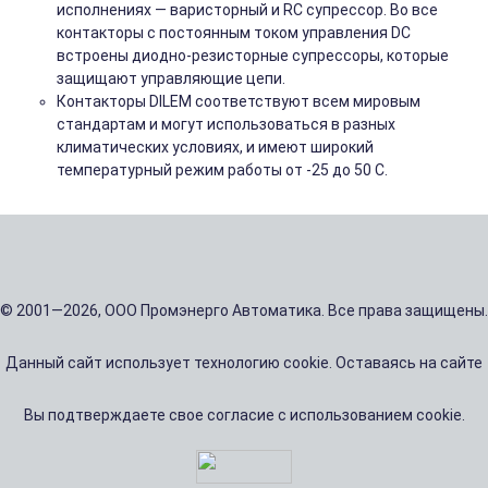
исполнениях — варисторный и RC супрессор. Во все
контакторы с постоянным током управления DC
встроены диодно-резисторные супрессоры, которые
защищают управляющие цепи.
Контакторы DILEM соответствуют всем мировым
стандартам и могут использоваться в разных
климатических условиях, и имеют широкий
температурный режим работы от -25 до 50 С.
© 2001—2026, ООО Промэнерго Автоматика. Все права защищены.
Данный сайт использует технологию cookie. Оставаясь на сайте
Вы подтверждаете свое согласие с использованием cookie.