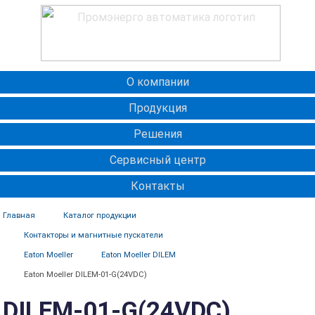
О компании
Продукция
Решения
Сервисный центр
Контакты
Главная
Каталог продукции
Контакторы и магнитные пускатели
Eaton Moeller
Eaton Moeller DILEM
Eaton Moeller DILEM-01-G(24VDC)
DILEM-01-G(24VDC)