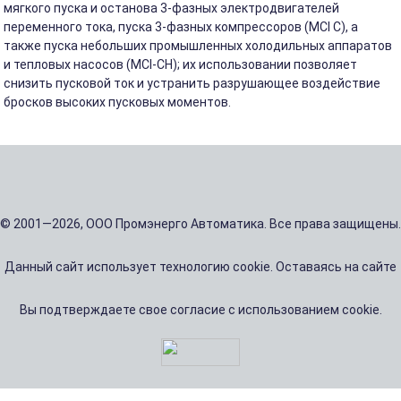
мягкого пуска и останова 3-фазных электродвигателей
переменного тока, пуска 3-фазных компрессоров (MCI C), а
также пуска небольших промышленных холодильных аппаратов
и тепловых насосов (MCI-CH); их использовании позволяет
снизить пусковой ток и устранить разрушающее воздействие
бросков высоких пусковых моментов.
© 2001—2026, ООО Промэнерго Автоматика. Все права защищены.
Данный сайт использует технологию cookie. Оставаясь на сайте
Вы подтверждаете свое согласие с использованием cookie.