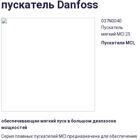
пускатель Danfoss
037N0040
Пускатель
мягкий MCI 25
Пускатели MCI,
обеспечивающие мягкий пуск в большом диапазоне
мощностей
Серия плавных пускателей MCI предназначена для обеспечения