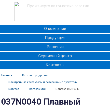
О компании
Продукция
Решения
Сервисный центр
Контакты
Главная
Каталог продукции
Электронные контакторы и реверсивные пускатели
Danfoss
Danfoss MCI
Danfoss 037N0040
037N0040 Плавный