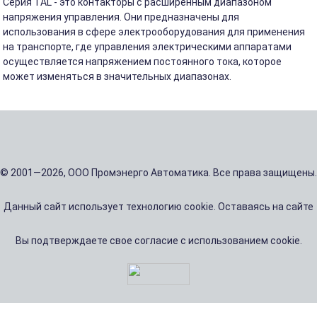
Серия TAL - это контакторы с расширенным диапазоном
напряжения управления. Они предназначены для
использования в сфере электрооборудования для применения
на транспорте, где управления электрическими аппаратами
осуществляется напряжением постоянного тока, которое
может изменяться в значительных диапазонах.
© 2001—2026, ООО Промэнерго Автоматика. Все права защищены.
Данный сайт использует технологию cookie. Оставаясь на сайте
Вы подтверждаете свое согласие с использованием cookie.