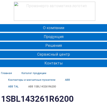
О компании
Продукция
Решения
Сервисный центр
Контакты
Главная
Каталог продукции
Контакторы и магнитные пускатели
ABB
ABB TAL
ABB 1SBL143261R6200
1SBL143261R6200