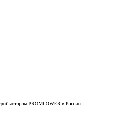
истрибьютором PROMPOWER в России.