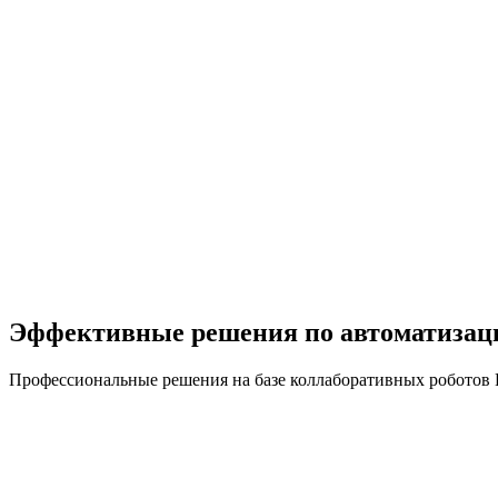
Эффективные решения по автоматизац
Профессиональные решения на базе коллаборативных робо