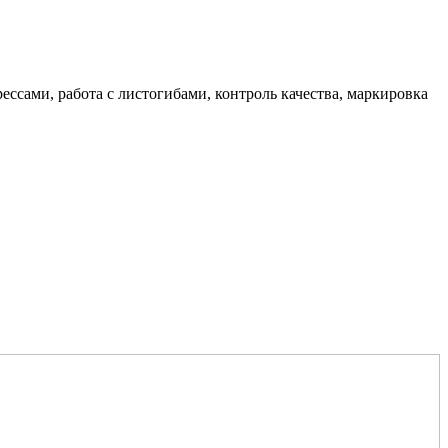
рессами, работа с листогибами, контроль качества, маркировка