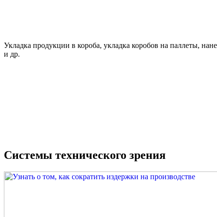
Укладка продукции в короба, укладка коробов на паллеты, нанес
и др.
Системы технического зрения