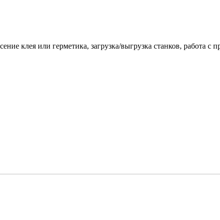
ение клея или герметика, загрузка/выгрузка станков, работа с п