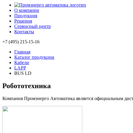
О компании
Продукция
Решения
Сервисный центр
Контакты
+7 (495) 215-15-16
Главная
Каталог продукции
Кабели
LAPP
BUS LD
Робототехника
Компания Промэнерго Автоматика является официальным д