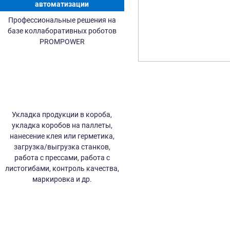
автоматизации
Профессиональные решения на
базе коллаборативных роботов
PROMPOWER
Укладка продукции в короба,
укладка коробов на паллеты,
нанесение клея или герметика,
загрузка/выгрузка станков,
работа с прессами, работа с
листогибами, контроль качества,
маркировка и др.