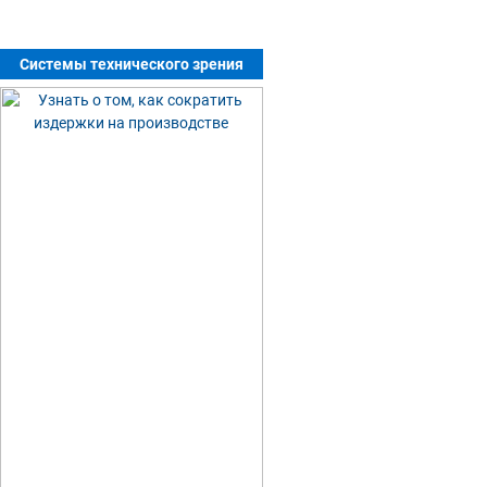
Системы технического зрения