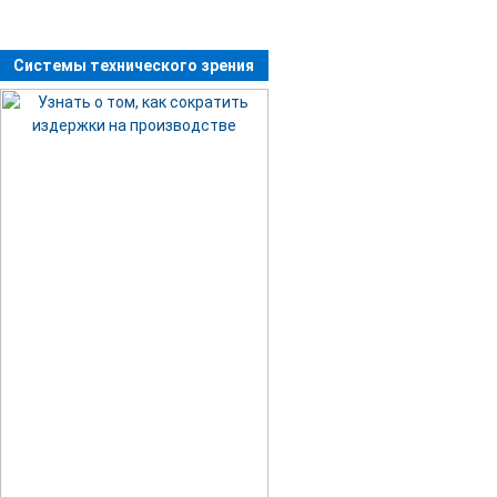
Системы технического зрения