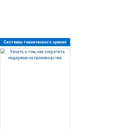
Системы технического зрения