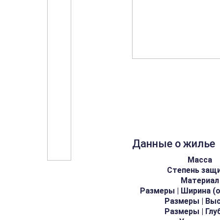
Данные о жилье
Масса
Степень защ
Материал
Размеры | Ширина (
Размеры | Вы
Размеры | Глу