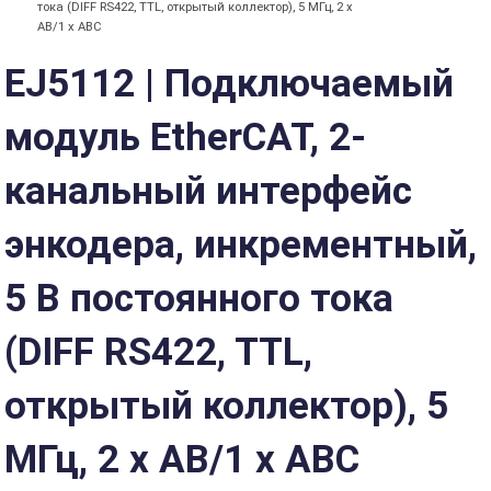
тока (DIFF RS422, TTL, открытый коллектор), 5 МГц, 2 x
AB/1 x ABC
EJ5112 | Подключаемый
модуль EtherCAT, 2-
канальный интерфейс
энкодера, инкрементный,
5 В постоянного тока
(DIFF RS422, TTL,
открытый коллектор), 5
МГц, 2 x AB/1 x ABC