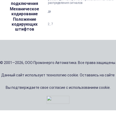
подключения
распределения сигналов
Механическое
да
кодирование
Положение
кодирующих
2, 7
штифтов
© 2001—2026, ООО Промэнерго Автоматика. Все права защищены.
Данный сайт использует технологию cookie. Оставаясь на сайте
Вы подтверждаете свое согласие с использованием cookie.