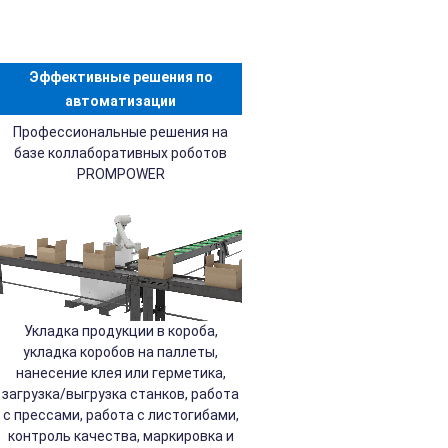
Эффективные решения по
автоматизации
Профессиональные решения на
базе коллаборативных роботов
PROMPOWER
Укладка продукции в короба,
укладка коробов на паллеты,
нанесение клея или герметика,
загрузка/выгрузка станков, работа
с прессами, работа с листогибами,
контроль качества, маркировка и