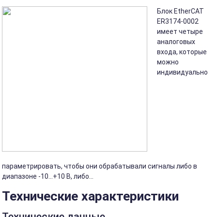
Блок EtherCAT
ER3174-0002
имеет четыре
аналоговых
входа, которые
можно
индивидуально
параметрировать, чтобы они обрабатывали сигналы либо в
диапазоне -10...+10 В, либо...
Технические характеристики
Технические данные