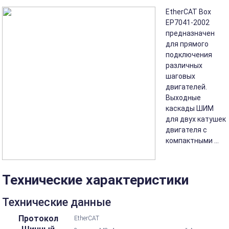
EtherCAT Box
EP7041-2002
предназначен
для прямого
подключения
различных
шаговых
двигателей.
Выходные
каскады ШИМ
для двух катушек
двигателя с
компактными ...
Технические характеристики
Технические данные
Протокол
EtherCAT