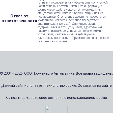
точными и основаны на информации, полученной
нами от наших поставщиков. Эта информация
соответствует действующим технологическим
стандартам и технической документации наших
Отказ от
поставщиков. Отсутствие веществ не проверяется
ответственности
компанией Beckhoff Automation посредством
аналитических тестов. Любая информация,
содержащаяся в этом документе, адресованная
нашим клиентам, регулируется положениями и
условиями, изложенными в действующем
клиентском соглашении. Применяются наши общие
положения и условия.
© 2001—2026, ООО Промэнерго Автоматика. Все права защищены.
Данный сайт использует технологию cookie. Оставаясь на сайте
Вы подтверждаете свое согласие с использованием cookie.