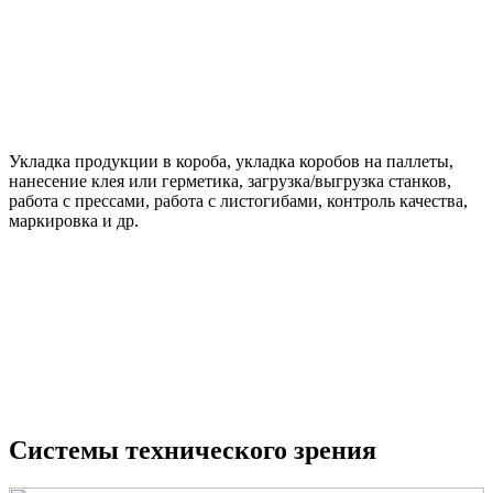
Укладка продукции в короба, укладка коробов на паллеты,
нанесение клея или герметика, загрузка/выгрузка станков,
работа с прессами, работа с листогибами, контроль качества,
маркировка и др.
Системы технического зрения