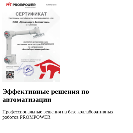
Эффективные решения по
автоматизации
Профессиональные решения на базе коллаборативных
роботов PROMPOWER