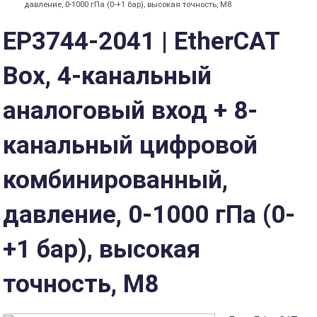
давление, 0-1000 гПа (0-+1 бар), высокая точность, M8
EP3744-2041 | EtherCAT
Box, 4-канальный
аналоговый вход + 8-
канальный цифровой
комбинированный,
давление, 0-1000 гПа (0-
+1 бар), высокая
точность, M8