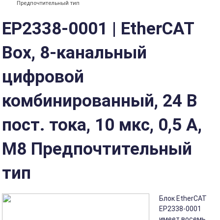
Предпочтительный тип
EP2338-0001 | EtherCAT
Box, 8-канальный
цифровой
комбинированный, 24 В
пост. тока, 10 мкс, 0,5 А,
M8 Предпочтительный
тип
Блок EtherCAT
EP2338-0001
имеет восемь