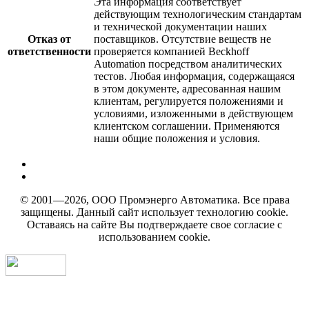
Эта информация соответствует
действующим технологическим стандартам
и технической документации наших
Отказ от
поставщиков. Отсутствие веществ не
ответственности
проверяется компанией Beckhoff
Automation посредством аналитических
тестов. Любая информация, содержащаяся
в этом документе, адресованная нашим
клиентам, регулируется положениями и
условиями, изложенными в действующем
клиентском соглашении. Применяются
наши общие положения и условия.
© 2001—2026, ООО Промэнерго Автоматика. Все права
защищены. Данный сайт использует технологию cookie.
Оставаясь на сайте Вы подтверждаете свое согласие с
использованием cookie.