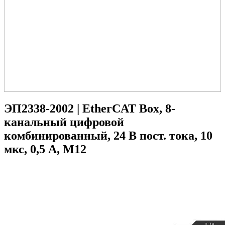
ЭП2338-2002 | EtherCAT Box, 8-
канальный цифровой
комбинированный, 24 В пост. тока, 10
мкс, 0,5 А, M12