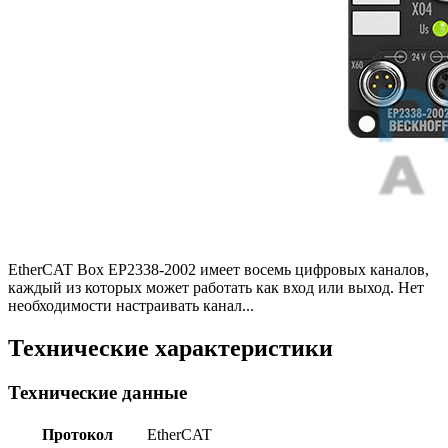
EtherCAT Box EP2338-2002 имеет восемь цифровых каналов,
каждый из которых может работать как вход или выход. Нет
необходимости настраивать канал...
Технические характеристики
Технические данные
Протокол
EtherCAT