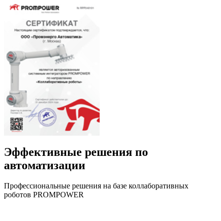
Эффективные решения по
автоматизации
Профессиональные решения на базе коллаборативных
роботов PROMPOWER