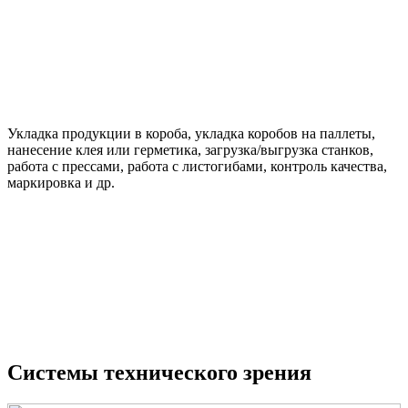
Укладка продукции в короба, укладка коробов на паллеты,
нанесение клея или герметика, загрузка/выгрузка станков,
работа с прессами, работа с листогибами, контроль качества,
маркировка и др.
Системы технического зрения