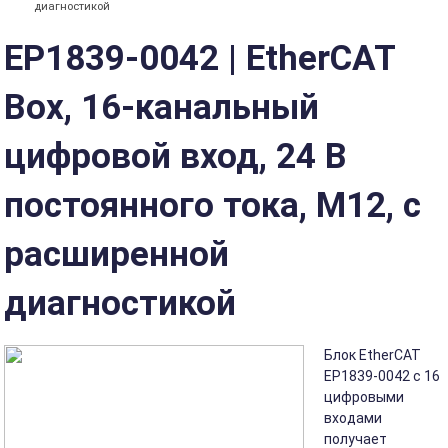
диагностикой
ЕР1839-0042 | EtherCAT
Box, 16-канальный
цифровой вход, 24 В
постоянного тока, M12, с
расширенной
диагностикой
Блок EtherCAT
EP1839-0042 с 16
цифровыми
входами
получает