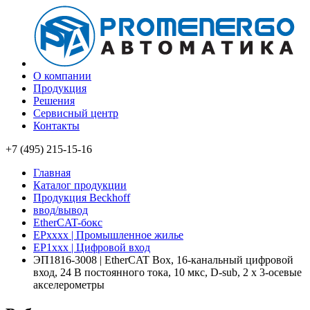
О компании
Продукция
Решения
Сервисный центр
Контакты
+7 (495) 215-15-16
Главная
Каталог продукции
Продукция Beckhoff
ввод/вывод
EtherCAT-бокс
EPxxxx | Промышленное жилье
EP1xxx | Цифровой вход
ЭП1816-3008 | EtherCAT Box, 16-канальный цифровой
вход, 24 В постоянного тока, 10 мкс, D-sub, 2 x 3-осевые
акселерометры