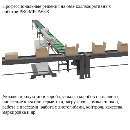
Профессиональные решения на базе коллаборативных
роботов PROMPOWER
Укладка продукции в короба, укладка коробов на паллеты,
нанесение клея или герметика, загрузка/выгрузка станков,
работа с прессами, работа с листогибами, контроль качества,
маркировка и др.