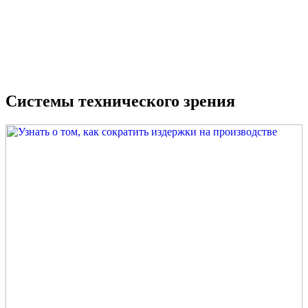
Системы технического зрения