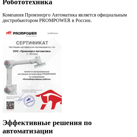
Робототехника
Компания Промэнерго Автоматика является официальным
дистрибьютором PROMPOWER в России.
Эффективные решения по
автоматизации