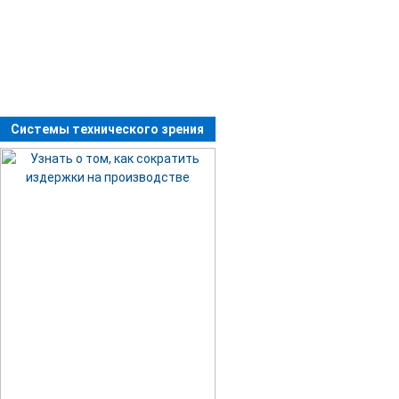
Системы технического зрения