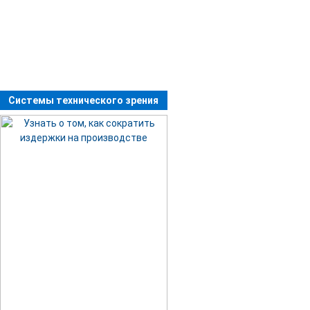
Системы технического зрения