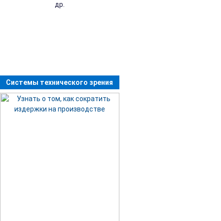
др.
Системы технического зрения