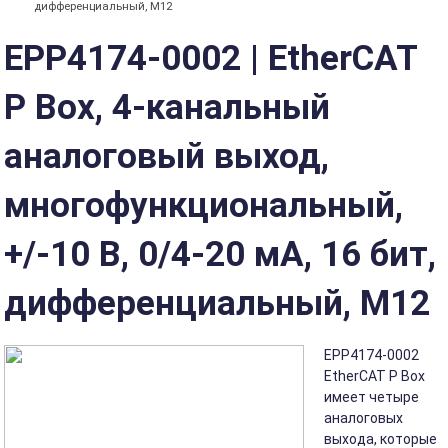
дифференциальный, M12
EPP4174-0002 | EtherCAT
P Box, 4-канальный
аналоговый выход,
многофункциональный,
+/-10 В, 0/4-20 мА, 16 бит,
дифференциальный, M12
EPP4174-0002
EtherCAT P Box
имеет четыре
аналоговых
выхода, которые