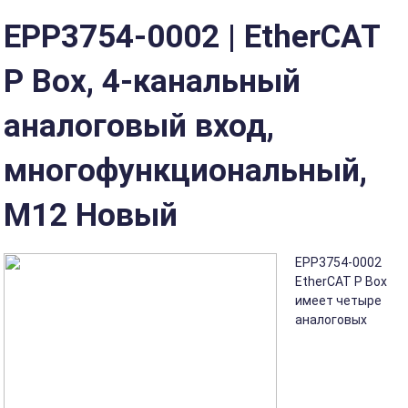
EPP3754-0002 | EtherCAT
P Box, 4-канальный
аналоговый вход,
многофункциональный,
M12 Новый
EPP3754-0002
EtherCAT P Box
имеет четыре
аналоговых