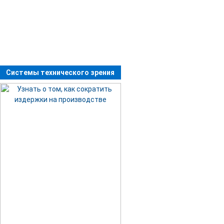
Системы технического зрения