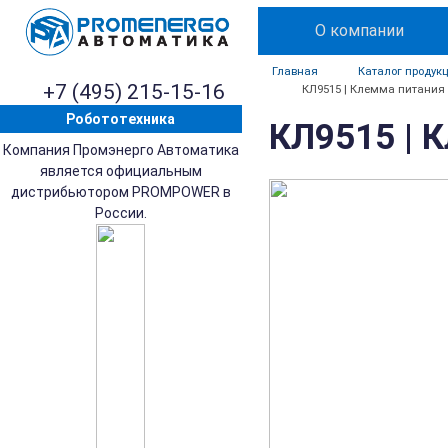
О компании
Главная
Каталог продук
+7 (495) 215-15-16
КЛ9515 | Клемма питания 
Робототехника
КЛ9515 | 
Компания Промэнерго Автоматика
является официальным
дистрибьютором PROMPOWER в
России.