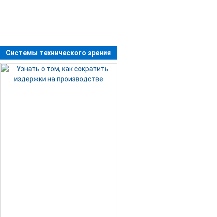
Системы технического зрения