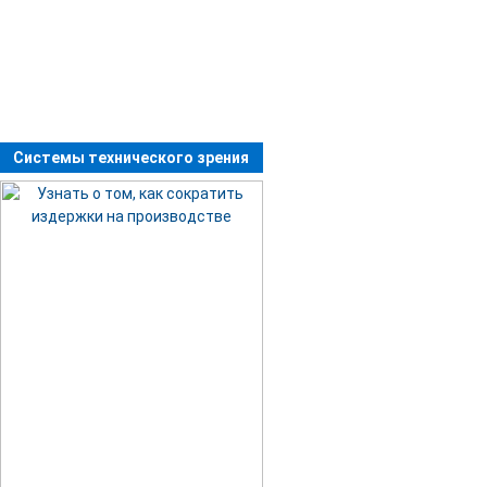
Системы технического зрения