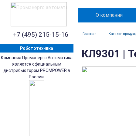
О компании
+7 (495) 215-15-16
Главная
Каталог продук
Робототехника
КЛ9301 | 
Компания Промэнерго Автоматика
является официальным
дистрибьютором PROMPOWER в
России.