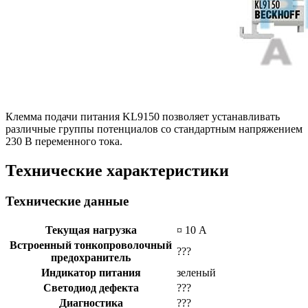
Клемма подачи питания KL9150 позволяет устанавливать
различные группы потенциалов со стандартным напряжением
230 В переменного тока.
Технические характеристики
Технические данные
Текущая нагрузка
¤ 10 А
Встроенный тонкопроволочный
???
предохранитель
Индикатор питания
зеленый
Светодиод дефекта
???
Диагностика
???