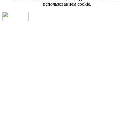
использованием cookie.