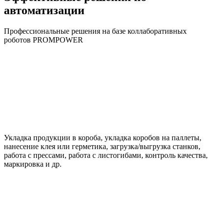
автоматизации
Профессиональные решения на базе коллаборативных
роботов PROMPOWER
Укладка продукции в короба, укладка коробов на паллеты,
нанесение клея или герметика, загрузка/выгрузка станков,
работа с прессами, работа с листогибами, контроль качества,
маркировка и др.