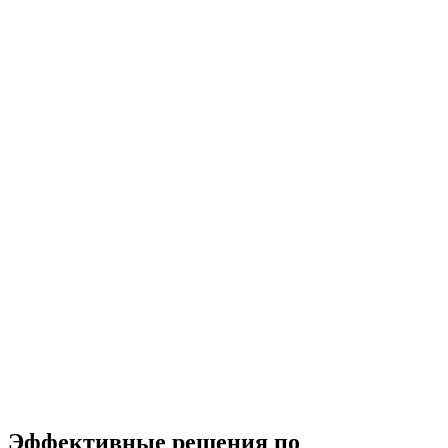
Эффективные решения по