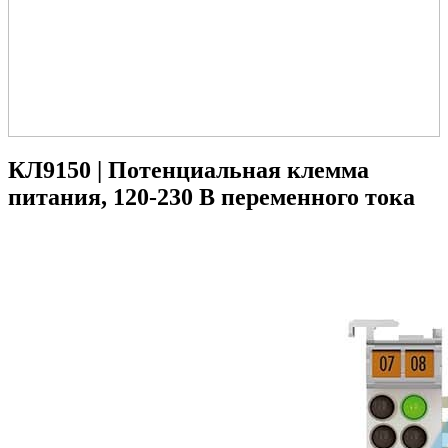
КЛ9150 | Потенциальная клемма
питания, 120-230 В переменного тока