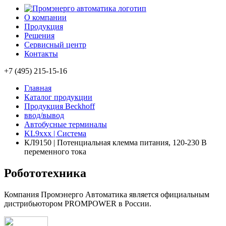
О компании
Продукция
Решения
Сервисный центр
Контакты
+7 (495) 215-15-16
Главная
Каталог продукции
Продукция Beckhoff
ввод/вывод
Автобусные терминалы
KL9xxx | Система
КЛ9150 | Потенциальная клемма питания, 120-230 В
переменного тока
Робототехника
Компания Промэнерго Автоматика является официальным
дистрибьютором PROMPOWER в России.