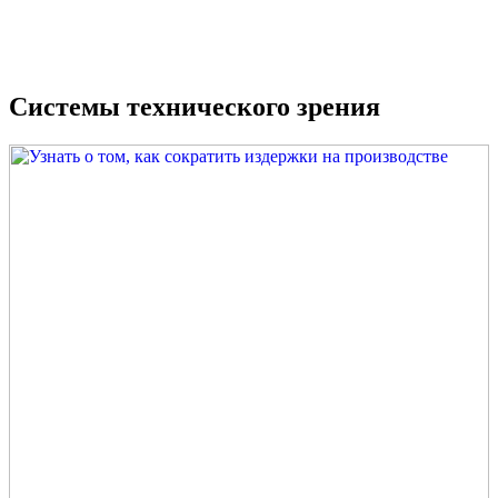
Системы технического зрения