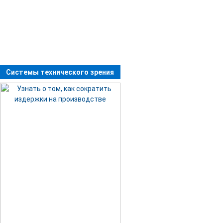
Системы технического зрения