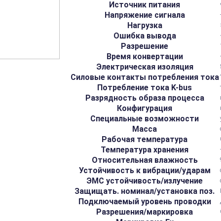
Источник питания
Напряжение сигнала
Нагрузка
Ошибка вывода
Разрешение
Время конвертации
Электрическая изоляция
Силовые контакты потребления тока
Потребление тока K-bus
Разрядность образа процесса
Конфигурация
Специальные возможности
Масса
Рабочая температура
Температура хранения
Относительная влажность
Устойчивость к вибрации/ударам
ЭМС устойчивость/излучение
Защищать. номинал/установка поз.
Подключаемый уровень проводки
Разрешения/маркировка