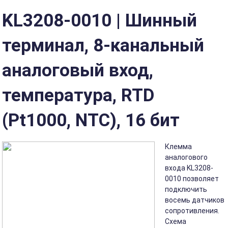
KL3208-0010 | Шинный
терминал, 8-канальный
аналоговый вход,
температура, RTD
(Pt1000, NTC), 16 бит
Клемма
аналогового
входа KL3208-
0010 позволяет
подключить
восемь датчиков
сопротивления.
Схема