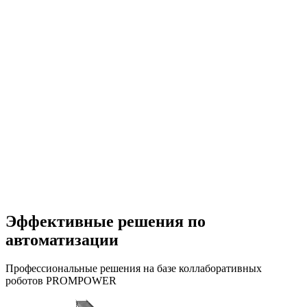
Эффективные решения по
автоматизации
Профессиональные решения на базе коллаборативных
роботов PROMPOWER