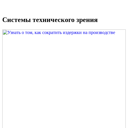
Системы технического зрения