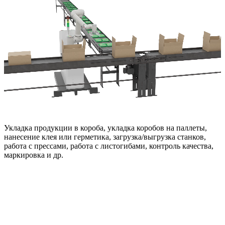
Укладка продукции в короба, укладка коробов на паллеты,
нанесение клея или герметика, загрузка/выгрузка станков,
работа с прессами, работа с листогибами, контроль качества,
маркировка и др.