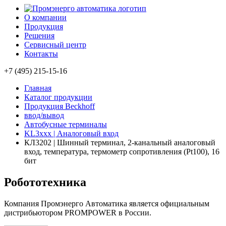
О компании
Продукция
Решения
Сервисный центр
Контакты
+7 (495) 215-15-16
Главная
Каталог продукции
Продукция Beckhoff
ввод/вывод
Автобусные терминалы
KL3xxx | Аналоговый вход
КЛ3202 | Шинный терминал, 2-канальный аналоговый
вход, температура, термометр сопротивления (Pt100), 16
бит
Робототехника
Компания Промэнерго Автоматика является официальным
дистрибьютором PROMPOWER в России.