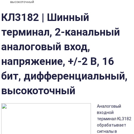
высокоточный
КЛ3182 | Шинный
терминал, 2-канальный
аналоговый вход,
напряжение, +/-2 В, 16
бит, дифференциальный,
высокоточный
Аналоговый
входной
терминал KL3182
обрабатывает
сигналы в