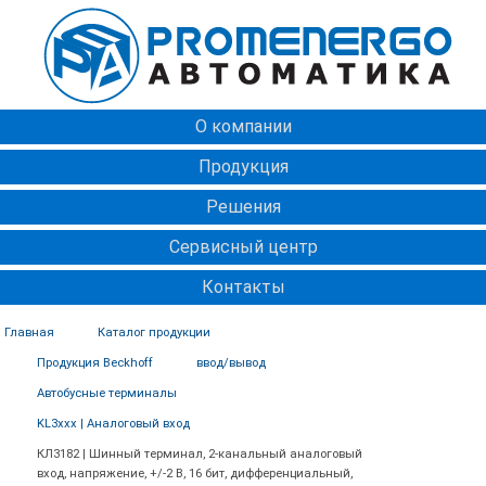
О компании
Продукция
Решения
Сервисный центр
Контакты
Главная
Каталог продукции
Продукция Beckhoff
ввод/вывод
Автобусные терминалы
KL3xxx | Аналоговый вход
КЛ3182 | Шинный терминал, 2-канальный аналоговый
вход, напряжение, +/-2 В, 16 бит, дифференциальный,